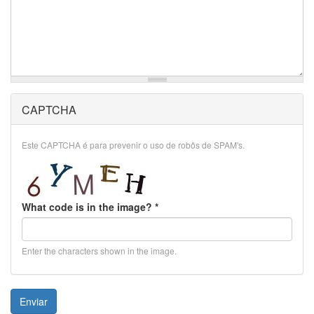
CAPTCHA
Este CAPTCHA é para prevenir o uso de robôs de SPAM's.
What code is in the image?
*
Enter the characters shown in the image.
Enviar