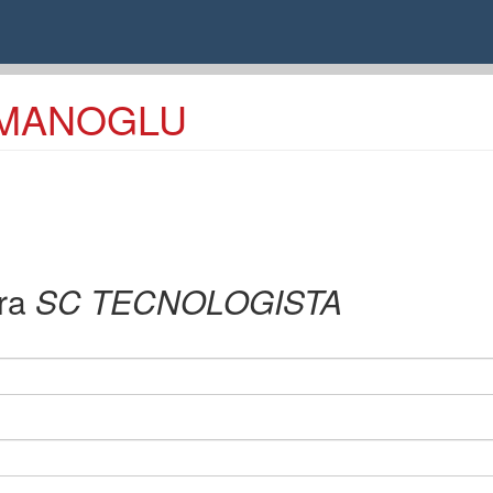
SMANOGLU
ra
SC TECNOLOGISTA