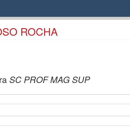
TOSO ROCHA
ra
SC PROF MAG SUP