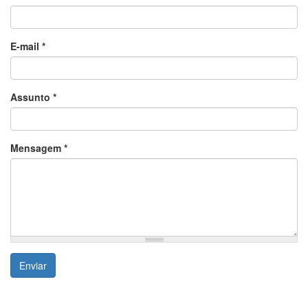
E-mail
*
Assunto
*
Mensagem
*
Enviar