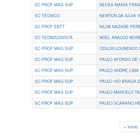
SC PROF MAG SUP
NEUSA MARIA FRAN
SC TÉCNICO
NEWTON DA SILVA 
SC PROF EBTT
NILDA NAZARE PERE
SC TECNOLOGISTA
NOEL ARAUJO MOR
SC PROF MAG SUP
ODILON LOURENCO D
SC PROF MAG SUP
PAULO AFONSO DE 
SC PROF MAG SUP
PAULO ANDRE LIMA
SC PROF MAG SUP
PAULO IVO BRAGA 
SC PROF MAG SUP
PAULO MARCELO TA
SC PROF MAG SUP
PAULO SCARANO H
« início