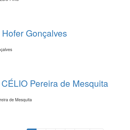
 Hofer Gonçalves
çalves
CÉLIO Pereira de Mesquita
eira de Mesquita